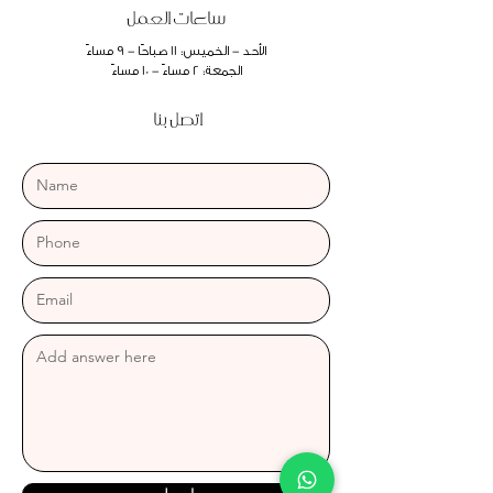
ساعات العمل
الأحد - الخميس: 11 صباحًا - 9 مساءً
الجمعة: 2 مساءً - 10 مساءً
اتصل بنا